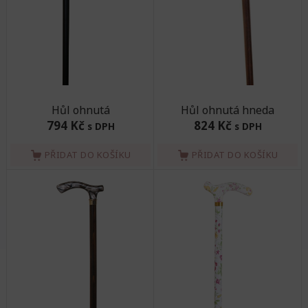
Hůl ohnutá
Hůl ohnutá hneda
794 Kč
824 Kč
s DPH
s DPH
PŘIDAT DO KOŠÍKU
PŘIDAT DO KOŠÍKU