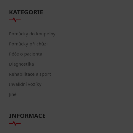
KATEGORIE
Pomůcky do koupelny
Pomůcky při chůzi
Péče o pacienta
Diagnostika
Rehabilitace a sport
Invalidní vozíky
Jiné
INFORMACE