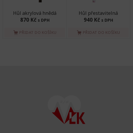
Hůl akrylová hnědá
Hůl přestavitelná
870 Kč
940 Kč
s DPH
s DPH
PŘIDAT DO KOŠÍKU
PŘIDAT DO KOŠÍKU