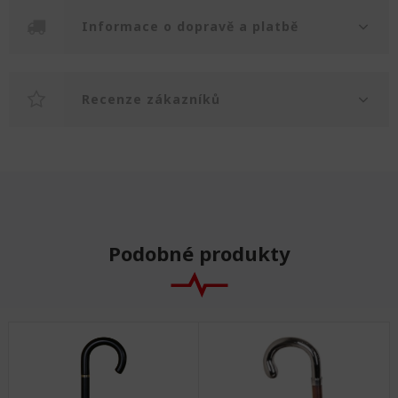
Informace o dopravě a platbě
Recenze zákazníků
Podobné produkty