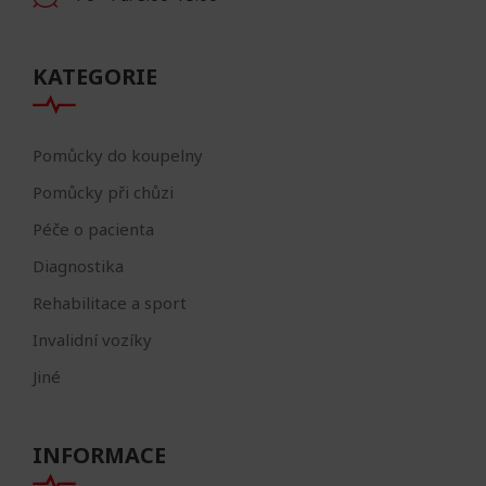
KATEGORIE
Pomůcky do koupelny
Pomůcky při chůzi
Péče o pacienta
Diagnostika
Rehabilitace a sport
Invalidní vozíky
Jiné
INFORMACE