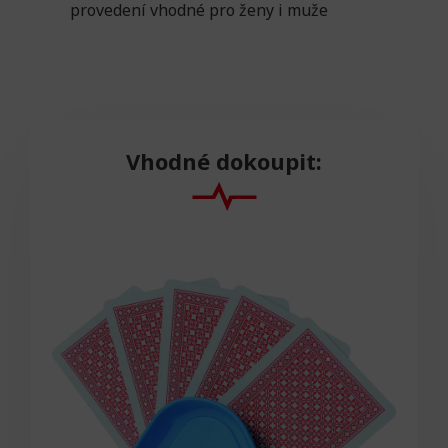
provedení vhodné pro ženy i muže
Vhodné dokoupit: