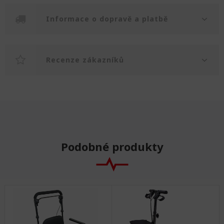
Informace o dopravě a platbě
Recenze zákazníků
Podobné produkty