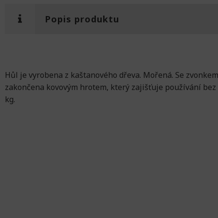
Popis produktu
Hůl je vyrobena z kaštanového dřeva. Mořená. Se zvonkem 
zakončena kovovým hrotem, který zajišťuje používání bez
kg.