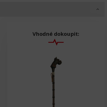
Vhodné dokoupit: