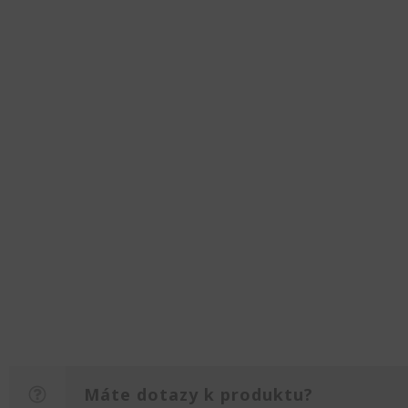
Máte dotazy k produktu?