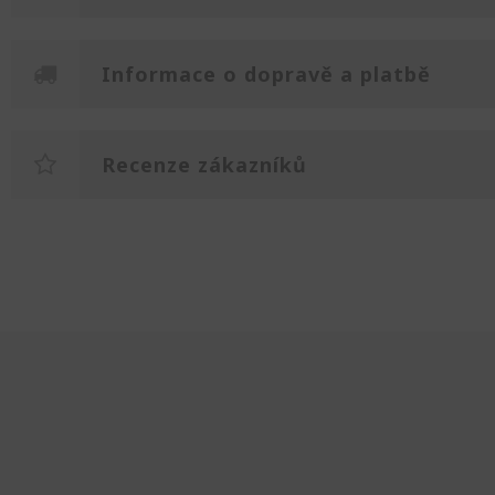
Informace o dopravě a platbě
Recenze zákazníků