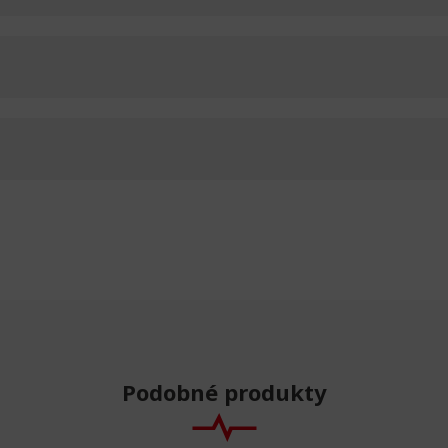
Podobné produkty