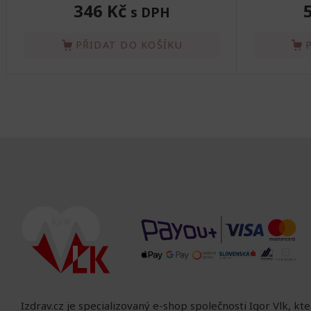
346 Kč
s DPH
PŘIDAT DO KOŠÍKU
Izdrav.cz je specializovaný e-shop společnosti Igor Vlk, kt