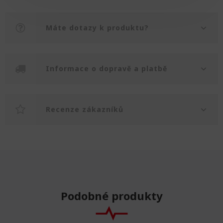
Máte dotazy k produktu?
Informace o dopravě a platbě
Recenze zákazníků
Podobné produkty