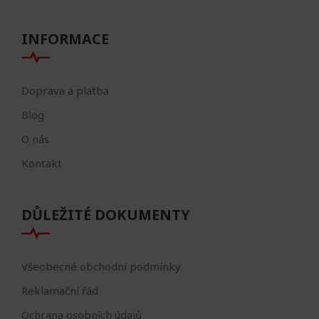
INFORMACE
Doprava a platba
Blog
O nás
Kontakt
DŮLEŽITÉ DOKUMENTY
Všeobecné obchodní podmínky
Reklamační řád
Ochrana osobních údajů