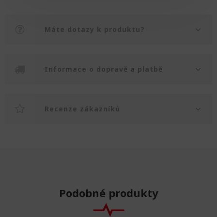
Máte dotazy k produktu?
Informace o dopravě a platbě
Recenze zákazníků
Podobné produkty