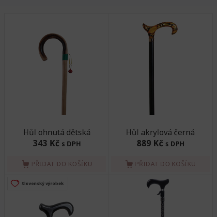
Hůl ohnutá dětská
Hůl akrylová černá
343 Kč
889 Kč
s DPH
s DPH
PŘIDAT DO KOŠÍKU
PŘIDAT DO KOŠÍKU
Slovenský výrobek