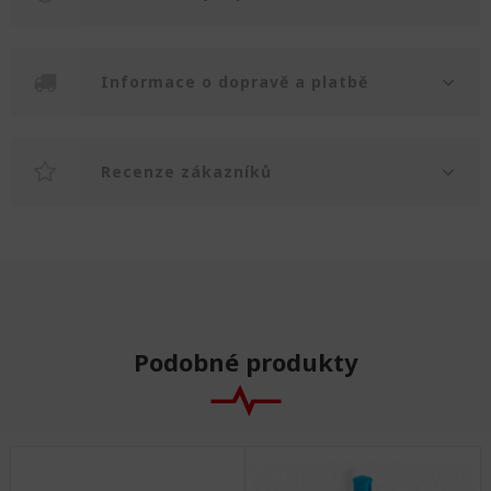
Informace o dopravě a platbě
Recenze zákazníků
Podobné produkty