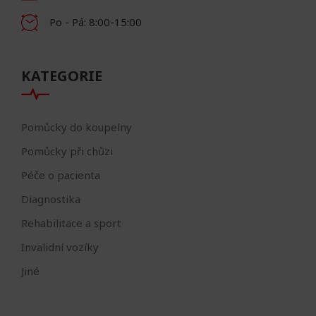
Po - Pá: 8:00-15:00
KATEGORIE
Pomůcky do koupelny
Pomůcky při chůzi
Péče o pacienta
Diagnostika
Rehabilitace a sport
Invalidní vozíky
Jiné