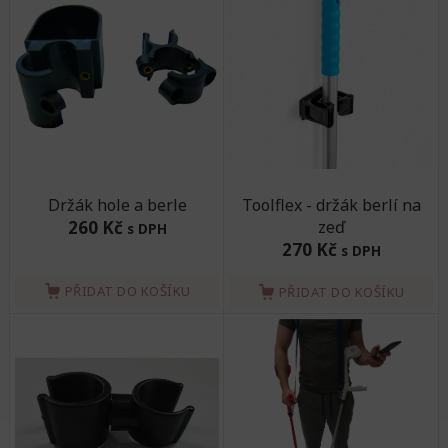
Držák hole a berle
Toolflex - držák berlí na
260 Kč
zeď
s DPH
270 Kč
s DPH
PŘIDAT DO KOŠÍKU
PŘIDAT DO KOŠÍKU