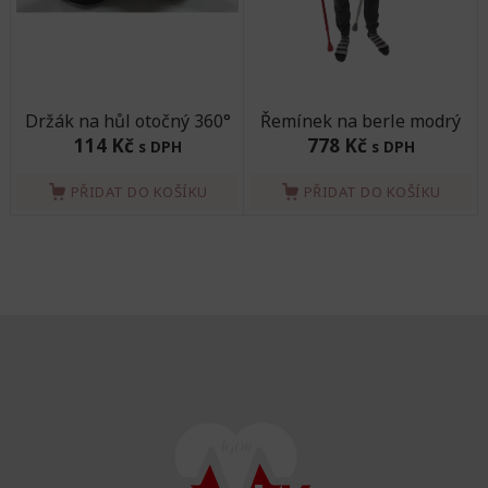
Držák na hůl otočný 360°
Řemínek na berle modrý
114 Kč
778 Kč
s DPH
s DPH
PŘIDAT DO KOŠÍKU
PŘIDAT DO KOŠÍKU