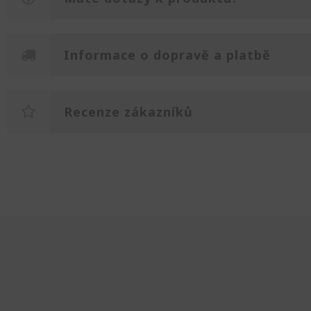
Informace o dopravě a platbě
Recenze zákazníků