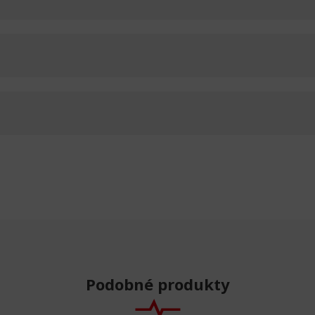
Podobné produkty