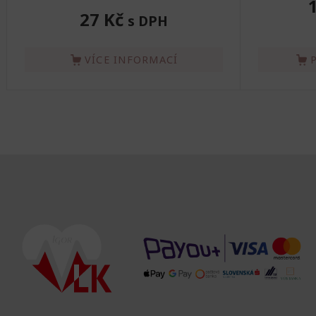
27 Kč
s DPH
VÍCE INFORMACÍ