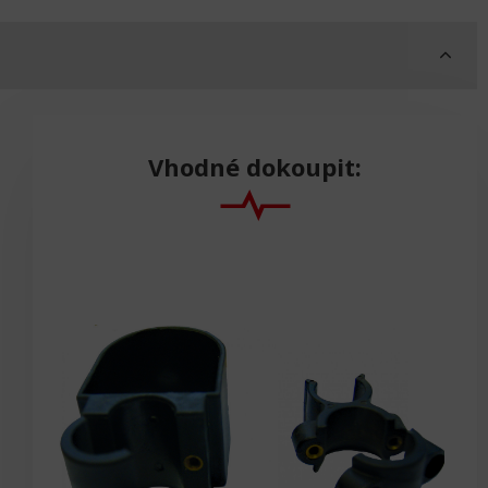
Vhodné dokoupit: