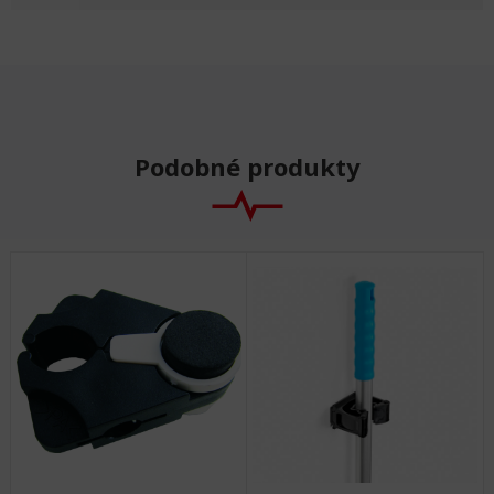
Podobné produkty