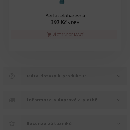
Berla celobarevná
397 Kč
s DPH
VÍCE INFORMACÍ
Máte dotazy k produktu?
Informace o dopravě a platbě
Recenze zákazníků