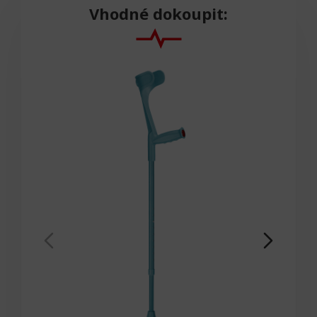
Vhodné dokoupit: