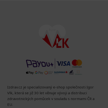
Izdrav.cz je specializovaný e-shop společnosti Igor
Vlk, která se již 30 let věnuje vývoji a distribuci
zdravotnických pomůcek v souladu s normami ČR a
EU.