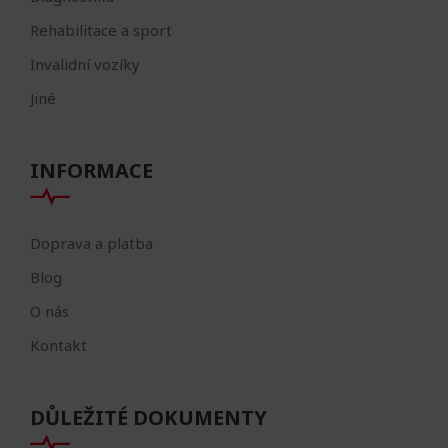
Rehabilitace a sport
Invalidní vozíky
Jiné
INFORMACE
Doprava a platba
Blog
O nás
Kontakt
DŮLEŽITÉ DOKUMENTY