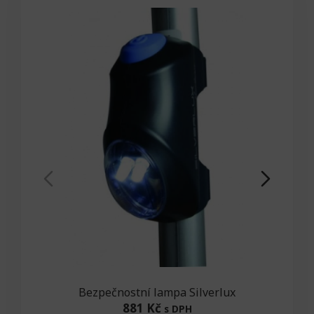
Bezpečnostní lampa Silverlux
881 Kč
s DPH