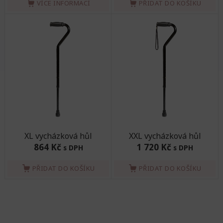
VÍCE INFORMACÍ
PŘIDAT DO KOŠÍKU
XL vycházková hůl
XXL vycházková hůl
864 Kč
1 720 Kč
s DPH
s DPH
PŘIDAT DO KOŠÍKU
PŘIDAT DO KOŠÍKU