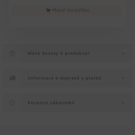
PŘIDAT DO KOŠÍKU
Máte dotazy k produktu?
Informace o dopravě a platbě
Recenze zákazníků