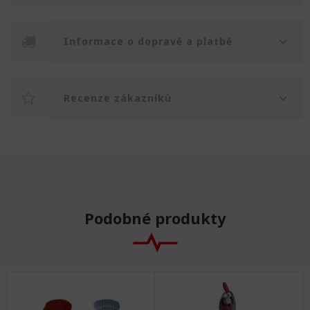
Informace o dopravě a platbě
Recenze zákazníků
Podobné produkty