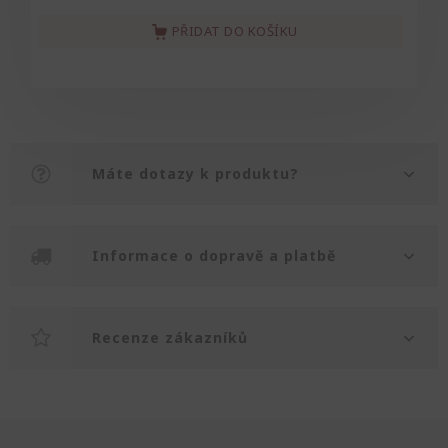
PŘIDAT DO KOŠÍKU
Máte dotazy k produktu?
Informace o dopravě a platbě
Recenze zákazníků