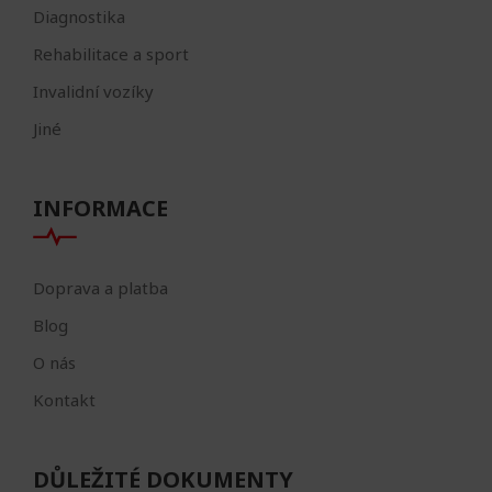
Diagnostika
Rehabilitace a sport
Invalidní vozíky
Jiné
INFORMACE
Doprava a platba
Blog
O nás
Kontakt
DŮLEŽITÉ DOKUMENTY