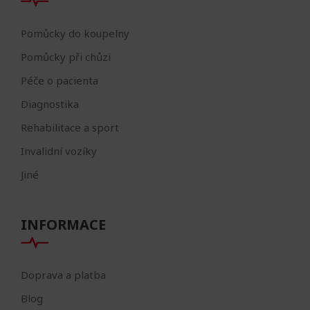
Pomůcky do koupelny
Pomůcky při chůzi
Péče o pacienta
Diagnostika
Rehabilitace a sport
Invalidní vozíky
Jiné
INFORMACE
Doprava a platba
Blog