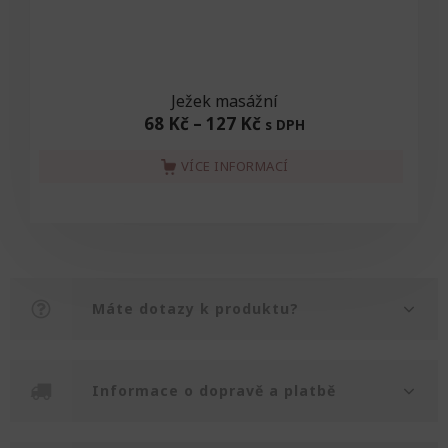
Ježek masážní
68 Kč
–
127 Kč
s DPH
VÍCE INFORMACÍ
Máte dotazy k produktu?
Informace o dopravě a platbě