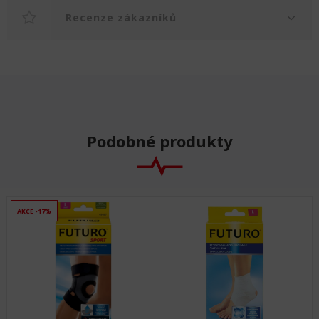
Recenze zákazníků
Podobné produkty
AKCE -17%