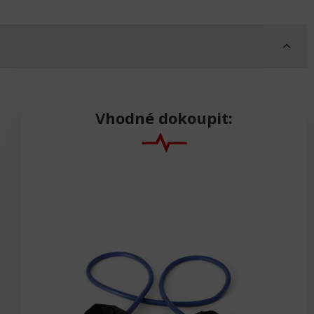
Vhodné dokoupit: