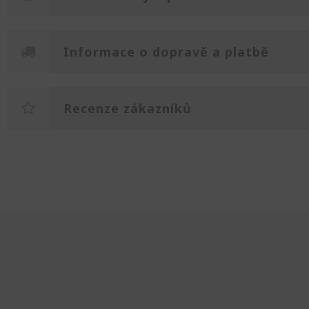
Informace o dopravě a platbě
Recenze zákazníků