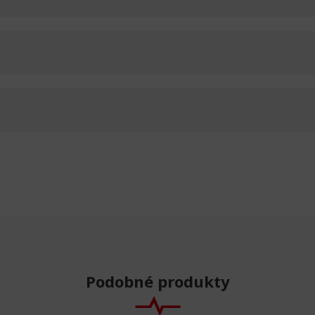
Podobné produkty