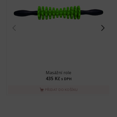
Masážní role
435 Kč
s DPH
PŘIDAT DO KOŠÍKU