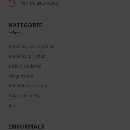
Po - Pá: 8:00-15:00
KATEGORIE
Pomůcky do koupelny
Pomůcky při chůzi
Péče o pacienta
Diagnostika
Rehabilitace a sport
Invalidní vozíky
Jiné
INFORMACE