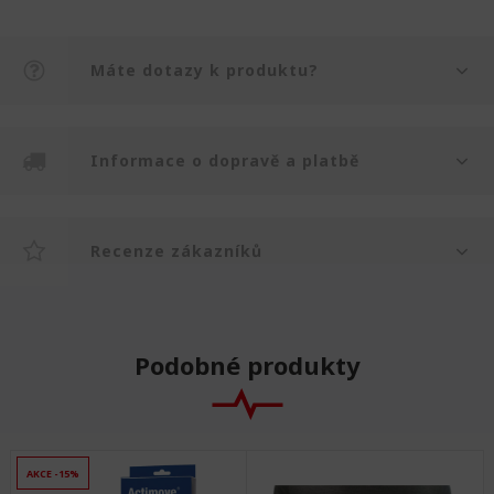
Máte dotazy k produktu?
Informace o dopravě a platbě
Recenze zákazníků
Podobné produkty
AKCE -15%