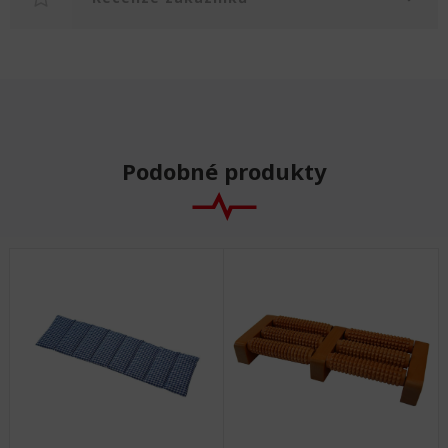
Podobné produkty