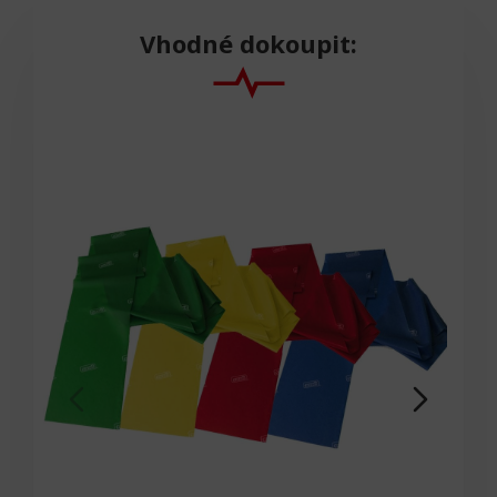
Vhodné dokoupit: