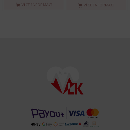
VÍCE INFORMACÍ
VÍCE INFORMACÍ