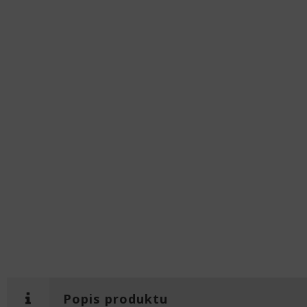
Popis produktu