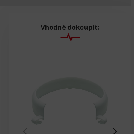
Vhodné dokoupit: