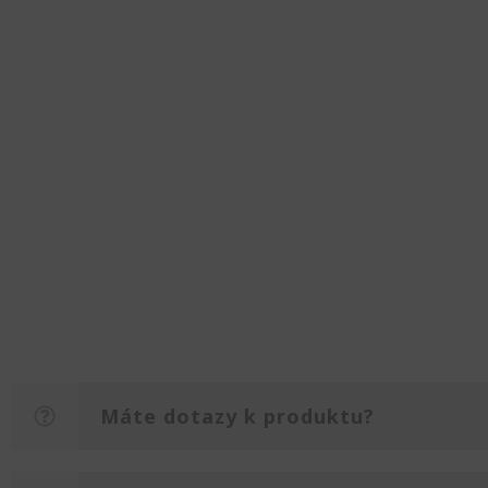
Máte dotazy k produktu?