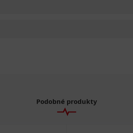
Podobné produkty