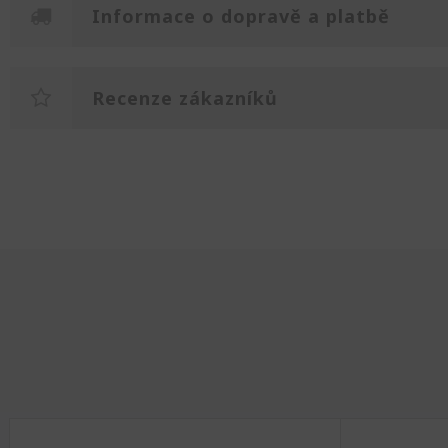
Informace o dopravě a platbě
Recenze zákazníků