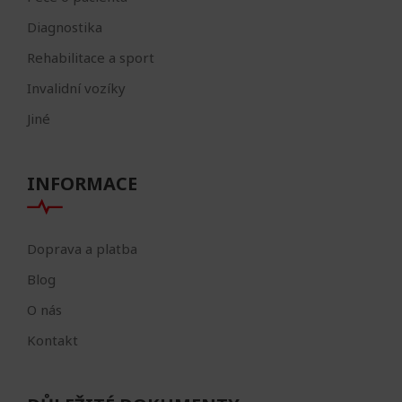
Diagnostika
Rehabilitace a sport
Invalidní vozíky
Jiné
INFORMACE
Doprava a platba
Blog
O nás
Kontakt