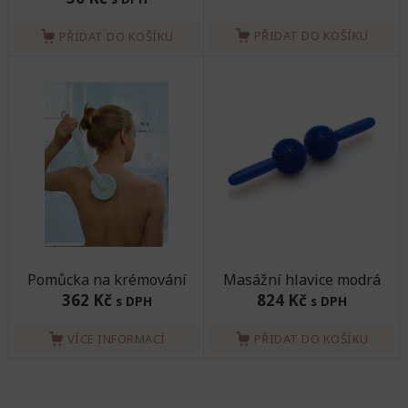
PŘIDAT DO KOŠÍKU
PŘIDAT DO KOŠÍKU
Pomůcka na krémování
Masážní hlavice modrá
362 Kč
824 Kč
s DPH
s DPH
VÍCE INFORMACÍ
PŘIDAT DO KOŠÍKU