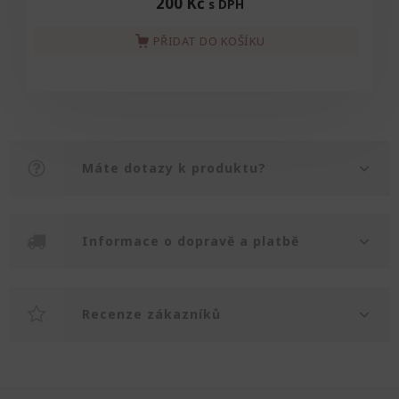
200 Kč
s DPH
PŘIDAT DO KOŠÍKU
Máte dotazy k produktu?
Informace o dopravě a platbě
Recenze zákazníků