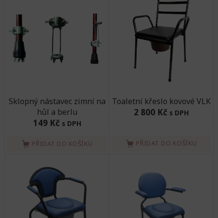
Sklopný nástavec zimní na
Toaletní křeslo kovové VLK
hůl a berlu
2 800 Kč
s DPH
149 Kč
s DPH
PŘIDAT DO KOŠÍKU
PŘIDAT DO KOŠÍKU