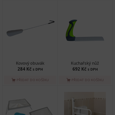
Kovový obuvák
Kuchařský nůž
284 Kč
692 Kč
s DPH
s DPH
PŘIDAT DO KOŠÍKU
PŘIDAT DO KOŠÍKU