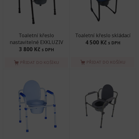
Toaletní křeslo
Toaletní křeslo skládací
nastavitelné EXKLUZIV
4 500 Kč
s DPH
3 800 Kč
s DPH
PŘIDAT DO KOŠÍKU
PŘIDAT DO KOŠÍKU