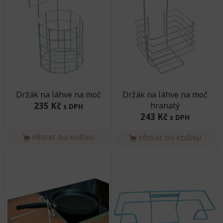
Držák na láhve na moč
Držák na láhve na moč
235 Kč
hranatý
s DPH
243 Kč
s DPH
PŘIDAT DO KOŠÍKU
PŘIDAT DO KOŠÍKU