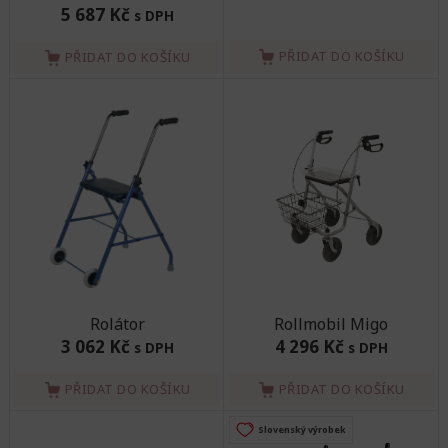
5 687 Kč
s DPH
PŘIDAT DO KOŠÍKU
PŘIDAT DO KOŠÍKU
Rolátor
Rollmobil Migo
3 062 Kč
4 296 Kč
s DPH
s DPH
PŘIDAT DO KOŠÍKU
PŘIDAT DO KOŠÍKU
Slovenský výrobek