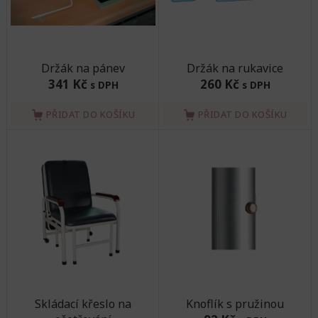
Držák na pánev
Držák na rukavice
341 Kč
260 Kč
s DPH
s DPH
PŘIDAT DO KOŠÍKU
PŘIDAT DO KOŠÍKU
Skládací křeslo na
Knoflík s pružinou