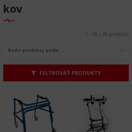
kov
1 - 49 z 49 produktů
Řazení produktů
Řazení produktů
FILTROVAŤ PRODUKTY