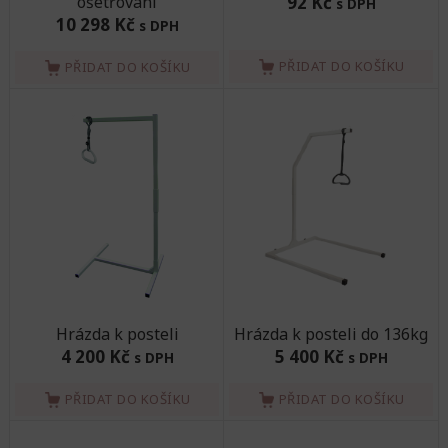
ošetřování
92 Kč
s DPH
10 298 Kč
s DPH
PŘIDAT DO KOŠÍKU
PŘIDAT DO KOŠÍKU
Hrázda k posteli
Hrázda k posteli do 136kg
4 200 Kč
5 400 Kč
s DPH
s DPH
PŘIDAT DO KOŠÍKU
PŘIDAT DO KOŠÍKU