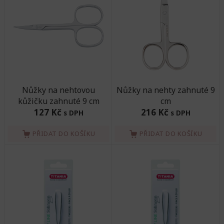
Nůžky na nehtovou
Nůžky na nehty zahnuté 9
kůžičku zahnuté 9 cm
cm
127 Kč
216 Kč
s DPH
s DPH
PŘIDAT DO KOŠÍKU
PŘIDAT DO KOŠÍKU