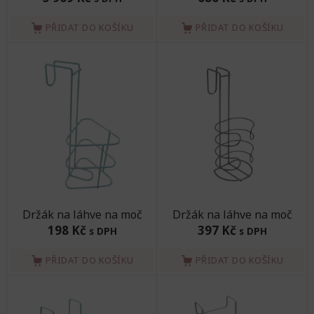
PŘIDAT DO KOŠÍKU
PŘIDAT DO KOŠÍKU
Držák na láhve na moč
Držák na láhve na moč
198 Kč
397 Kč
s DPH
s DPH
PŘIDAT DO KOŠÍKU
PŘIDAT DO KOŠÍKU