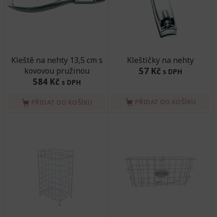
Kleště na nehty 13,5 cm s
Kleštičky na nehty
kovovou pružinou
57 Kč
s DPH
584 Kč
s DPH
PŘIDAT DO KOŠÍKU
PŘIDAT DO KOŠÍKU