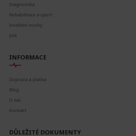
Diagnostika
Rehabilitace a sport
Invalidní vozíky
Jiné
INFORMACE
Doprava a platba
Blog
O nás
Kontakt
DŮLEŽITÉ DOKUMENTY