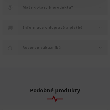
Máte dotazy k produktu?
Informace o dopravě a platbě
Recenze zákazníků
Podobné produkty