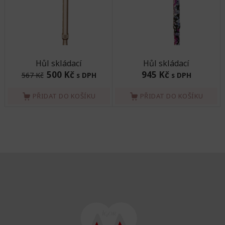
Hůl skládací
Hůl skládací
500 Kč
945 Kč
567 Kč
s DPH
s DPH
PŘIDAT DO KOŠÍKU
PŘIDAT DO KOŠÍKU