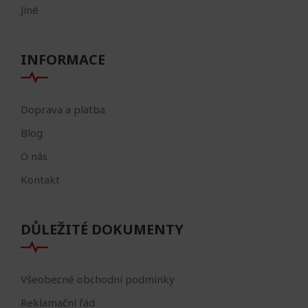
Jiné
INFORMACE
Doprava a platba
Blog
O nás
Kontakt
DŮLEŽITÉ DOKUMENTY
Všeobecné obchodní podmínky
Reklamační řád