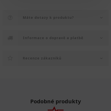
Máte dotazy k produktu?
Informace o dopravě a platbě
Recenze zákazníků
Podobné produkty