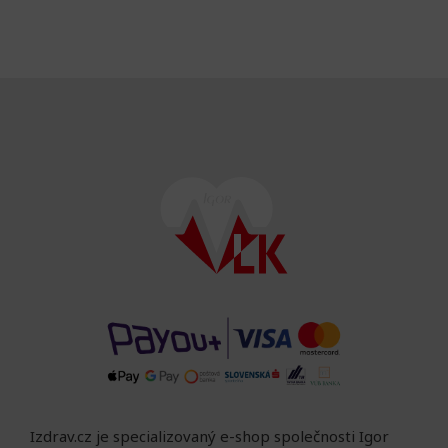
Izdrav.cz je specializovaný e-shop společnosti Igor