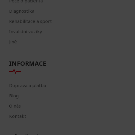
Péče o pacienta
Diagnostika
Rehabilitace a sport
Invalidní vozíky
Jiné
INFORMACE
Doprava a platba
Blog
O nás
Kontakt