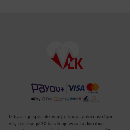
Izdrav.cz je specializovaný e-shop společnosti Igor
Vlk, která se již 30 let věnuje vývoji a distribuci