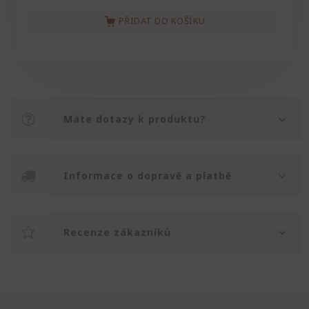
PŘIDAT DO KOŠÍKU
Máte dotazy k produktu?
Informace o dopravě a platbě
Recenze zákazníků