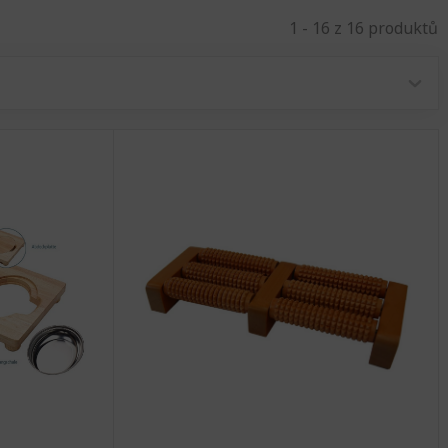
1 - 16 z 16 produktů