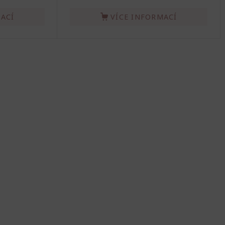
ACÍ
VÍCE INFORMACÍ