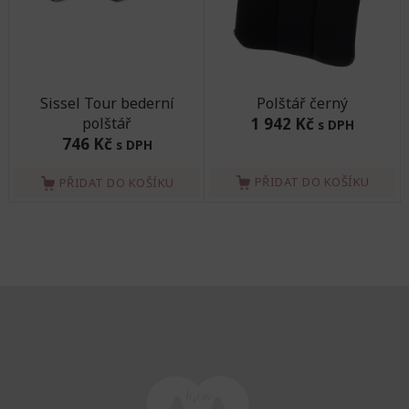
Sissel Tour bederní
Polštář černý
polštář
1 942 Kč
s DPH
746 Kč
s DPH
PŘIDAT DO KOŠÍKU
PŘIDAT DO KOŠÍKU