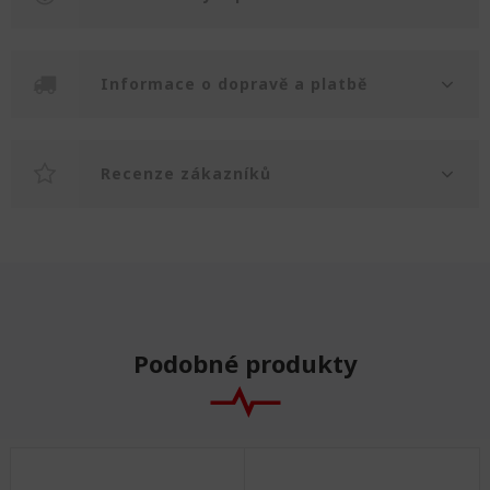
Informace o dopravě a platbě
Recenze zákazníků
Podobné produkty