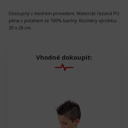
Dostupný v modrém provedení. Materiál: řezaná PU
pěna s potahem ze 100% bavlny. Rozměry výrobku:
30 x 26 cm.
Vhodné dokoupit: