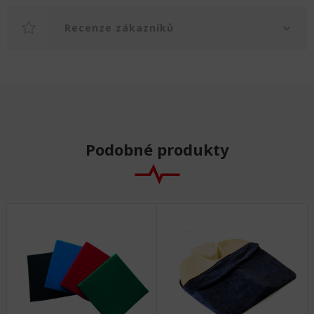
Recenze zákazníků
Podobné produkty