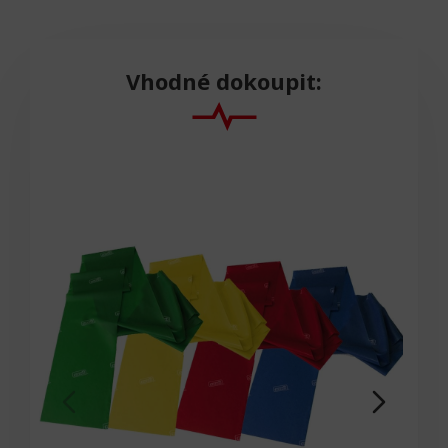
Vhodné dokoupit: