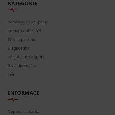
KATEGORIE
Pomůcky do koupelny
Pomůcky při chůzi
Péče o pacienta
Diagnostika
Rehabilitace a sport
Invalidní vozíky
Jiné
INFORMACE
Doprava a platba