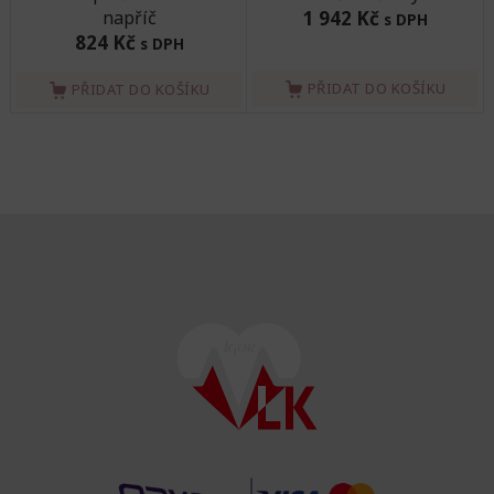
napříč
1 942 Kč
s DPH
824 Kč
s DPH
PŘIDAT DO KOŠÍKU
PŘIDAT DO KOŠÍKU