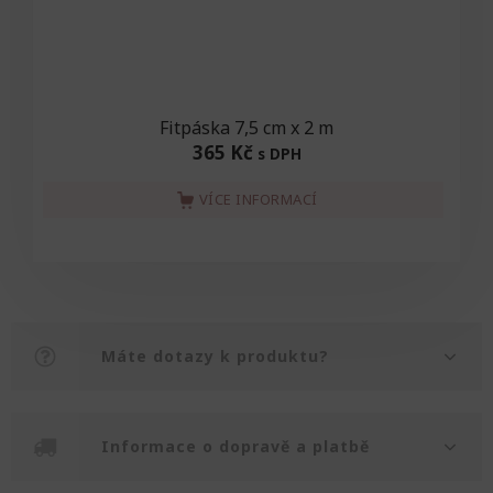
Fitpáska 7,5 cm x 2 m
365 Kč
s DPH
VÍCE INFORMACÍ
Máte dotazy k produktu?
Informace o dopravě a platbě